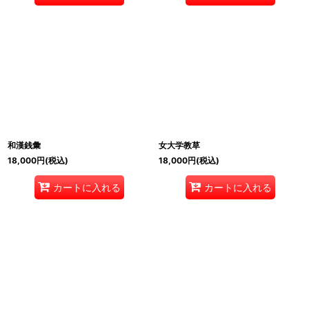
和漢銭彙
女大学教草
18,000
円
(税込)
18,000
円
(税込)
カートに入れる
カートに入れる