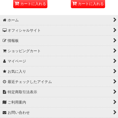
カートに入れる
カートに入れる
ホーム
オフィシャルサイト
情報板
ショッピングカート
マイページ
お気に入り
最近チェックしたアイテム
特定商取引法表示
ご利用案内
お問い合わせ