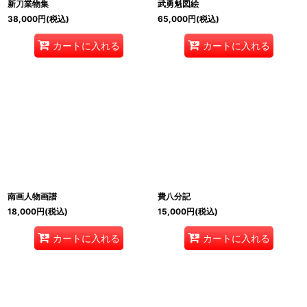
新刀業物集
武勇魁図絵
38,000
円
(税込)
65,000
円
(税込)
カートに入れる
カートに入れる
南画人物画譜
費八分記
18,000
円
(税込)
15,000
円
(税込)
カートに入れる
カートに入れる