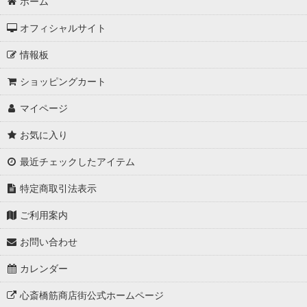
ホーム
オフィシャルサイト
情報板
ショッピングカート
マイページ
お気に入り
最近チェックしたアイテム
特定商取引法表示
ご利用案内
お問い合わせ
カレンダー
心斎橋筋商店街公式ホームページ