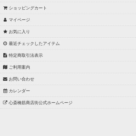
ショッピングカート
マイページ
お気に入り
最近チェックしたアイテム
特定商取引法表示
ご利用案内
お問い合わせ
カレンダー
心斎橋筋商店街公式ホームページ