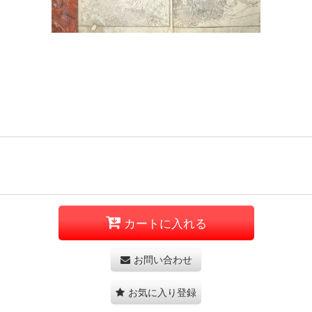
カートに入れる
お問い合わせ
お気に入り登録