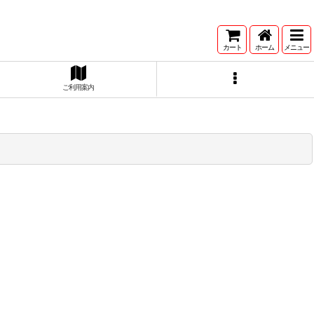
カート
ホーム
メニュー
ご利用案内