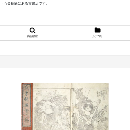
阪・心斎橋筋にある古書店です。
商品検索
カテゴリ