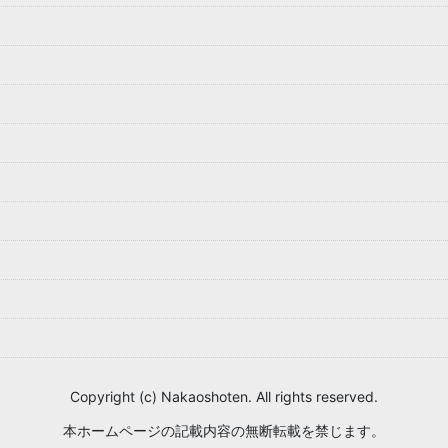
Copyright (c) Nakaoshoten. All rights reserved.
本ホームページの記載内容の無断転載を禁じます。