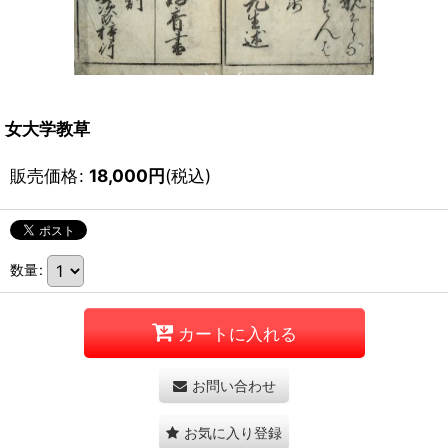
女大学教草
販売価格
:
18,000
円
(税込)
数量
:
カートに入れる
お問い合わせ
お気に入り登録