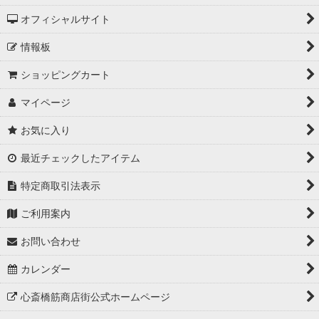
オフィシャルサイト
情報板
ショッピングカート
マイページ
お気に入り
最近チェックしたアイテム
特定商取引法表示
ご利用案内
お問い合わせ
カレンダー
心斎橋筋商店街公式ホームページ