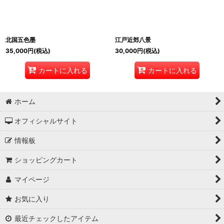
北国五色墨
江戸近郊八景
35,000
円
(税込)
30,000
円
(税込)
カートに入れる
カートに入れる
ホーム
オフィシャルサイト
情報板
ショッピングカート
マイページ
お気に入り
最近チェックしたアイテム