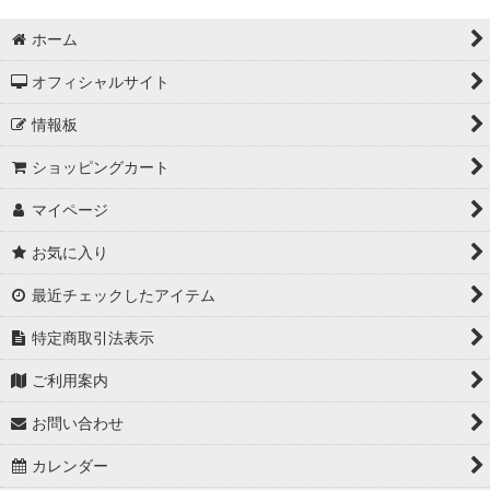
ホーム
オフィシャルサイト
情報板
ショッピングカート
マイページ
お気に入り
最近チェックしたアイテム
特定商取引法表示
ご利用案内
お問い合わせ
カレンダー