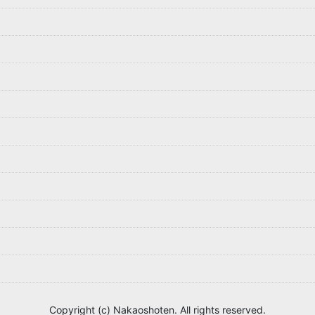
Copyright (c) Nakaoshoten. All rights reserved.