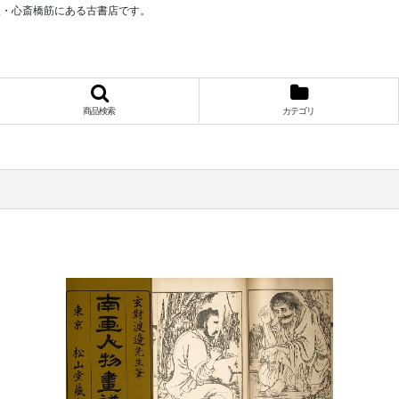
阪・心斎橋筋にある古書店です。
商品検索
カテゴリ