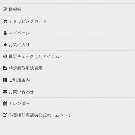
情報板
ショッピングカート
マイページ
お気に入り
最近チェックしたアイテム
特定商取引法表示
ご利用案内
お問い合わせ
カレンダー
心斎橋筋商店街公式ホームページ