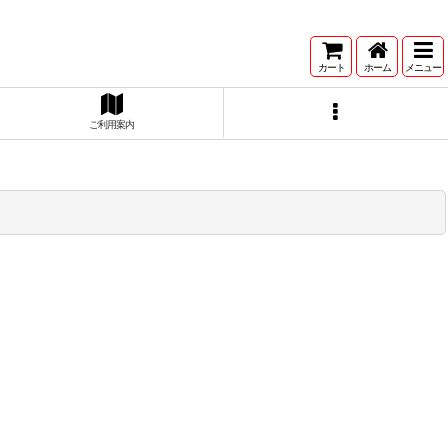
カート
ホーム
メニュー
ご利用案内