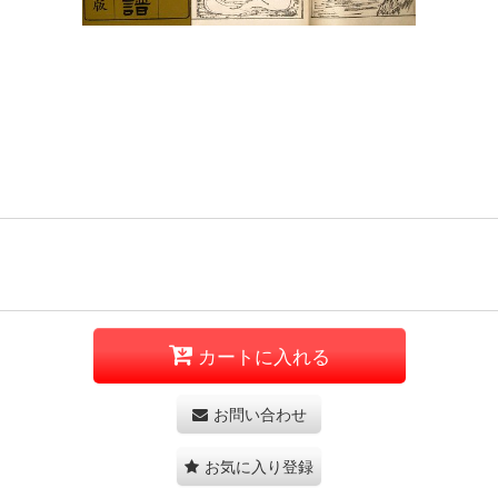
カートに入れる
お問い合わせ
お気に入り登録