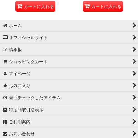
カートに入れる
カートに入れる
ホーム
オフィシャルサイト
情報板
ショッピングカート
マイページ
お気に入り
最近チェックしたアイテム
特定商取引法表示
ご利用案内
お問い合わせ