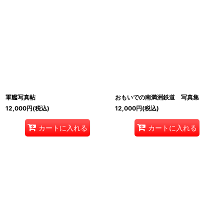
軍艦写真帖
おもいでの南満洲鉄道 写真集
12,000
円
(税込)
12,000
円
(税込)
カートに入れる
カートに入れる