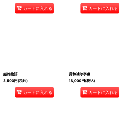
カートに入れる
カートに入れる
纎維物語
露和袖珍字彙
3,500
円
(税込)
18,000
円
(税込)
カートに入れる
カートに入れる