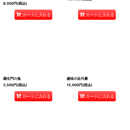
8,000
円
(税込)
カートに入れる
カートに入れる
羅生門の鬼
趣味の近代層
3,500
円
(税込)
15,000
円
(税込)
カートに入れる
カートに入れる