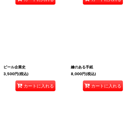
ビール企業史
繪のある手紙
3,500
円
(税込)
8,000
円
(税込)
カートに入れる
カートに入れる