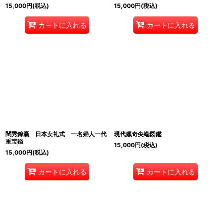
15,000
円
(税込)
15,000
円
(税込)
カートに入れる
カートに入れる
閨秀錦囊 日本女礼式 一名婦人一代
現代獵奇尖端図鑑
重宝鑑
15,000
円
(税込)
15,000
円
(税込)
カートに入れる
カートに入れる