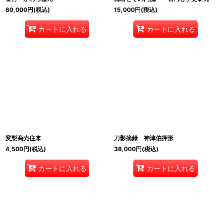
60,000
円
(税込)
15,000
円
(税込)
カートに入れる
カートに入れる
変態商売往来
刀影摘録 神津伯押形
4,500
円
(税込)
38,000
円
(税込)
カートに入れる
カートに入れる