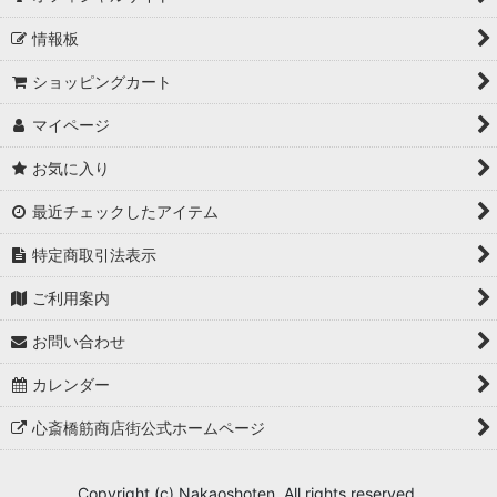
情報板
ショッピングカート
マイページ
お気に入り
最近チェックしたアイテム
特定商取引法表示
ご利用案内
お問い合わせ
カレンダー
心斎橋筋商店街公式ホームページ
Copyright (c) Nakaoshoten. All rights reserved.