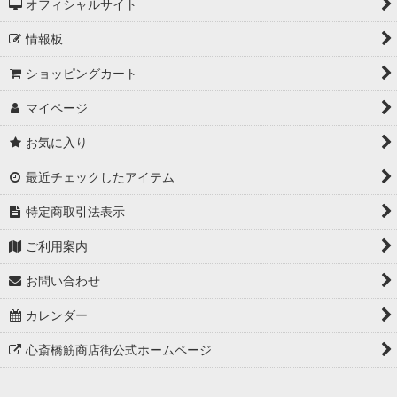
オフィシャルサイト
情報板
ショッピングカート
マイページ
お気に入り
最近チェックしたアイテム
特定商取引法表示
ご利用案内
お問い合わせ
カレンダー
心斎橋筋商店街公式ホームページ