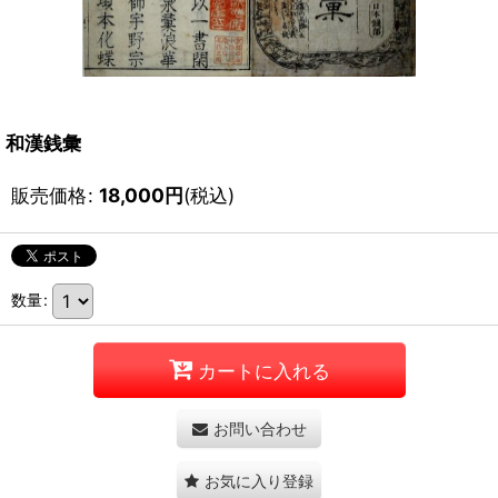
和漢銭彙
販売価格
:
18,000
円
(税込)
数量
:
カートに入れる
お問い合わせ
お気に入り登録