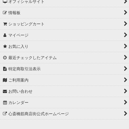
オフィシャルサイト
情報板
ショッピングカート
マイページ
お気に入り
最近チェックしたアイテム
特定商取引法表示
ご利用案内
お問い合わせ
カレンダー
心斎橋筋商店街公式ホームページ