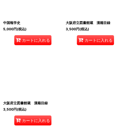
中国報学史
大阪府立図書館蔵 漢籍目録
5,000
円
(税込)
3,500
円
(税込)
カートに入れる
カートに入れる
大阪府立図書館蔵 漢籍目録
3,500
円
(税込)
カートに入れる