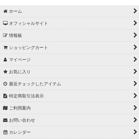
ホーム
オフィシャルサイト
情報板
ショッピングカート
マイページ
お気に入り
最近チェックしたアイテム
特定商取引法表示
ご利用案内
お問い合わせ
カレンダー