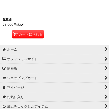
産育編
25,000
円
(税込)
カートに入れる
ホーム
オフィシャルサイト
情報板
ショッピングカート
マイページ
お気に入り
最近チェックしたアイテム