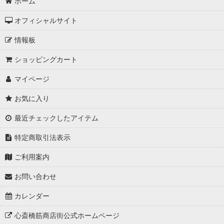
ホーム
オフィシャルサイト
情報板
ショッピングカート
マイページ
お気に入り
最近チェックしたアイテム
特定商取引法表示
ご利用案内
お問い合わせ
カレンダー
心斎橋筋商店街公式ホームページ