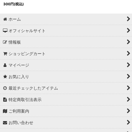
300
円
(税込)
ホーム
オフィシャルサイト
情報板
ショッピングカート
マイページ
お気に入り
最近チェックしたアイテム
特定商取引法表示
ご利用案内
お問い合わせ