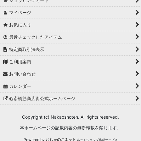
ショッピングカート
マイページ
お気に入り
最近チェックしたアイテム
特定商取引法表示
ご利用案内
お問い合わせ
カレンダー
心斎橋筋商店街公式ホームページ
Copyright (c) Nakaoshoten. All rights reserved.
本ホームページの記載内容の無断転載を禁じます。
Powered by
おちゃのこネット
ネットショップ作成サービス