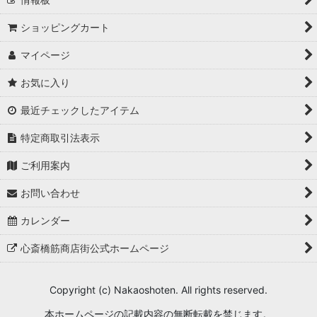
ショッピングカート
マイページ
お気に入り
最近チェックしたアイテム
特定商取引法表示
ご利用案内
お問い合わせ
カレンダー
心斎橋筋商店街公式ホームページ
Copyright (c) Nakaoshoten. All rights reserved.
本ホームページの記載内容の無断転載を禁じます。