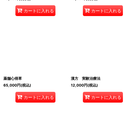
カートに入れる
カートに入れる
薬舗心得草
漢方 実験治療法
65,000
円
(税込)
12,000
円
(税込)
カートに入れる
カートに入れる