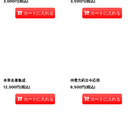
3,000
円
(税込)
3,500
円
(税込)
カートに入れる
カートに入れる
本草名著集成
仲景方葯古今応用
12,000
円
(税込)
6,500
円
(税込)
カートに入れる
カートに入れる