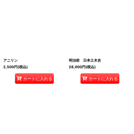
アニリン
明治前 日本土木史
2,500
円
(税込)
28,000
円
(税込)
カートに入れる
カートに入れる