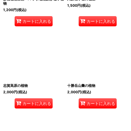
物
1,500
円
(税込)
1,200
円
(税込)
カートに入れる
カートに入れる
志賀高原の植物
十勝岳山彙の植物
2,000
円
(税込)
2,000
円
(税込)
カートに入れる
カートに入れる