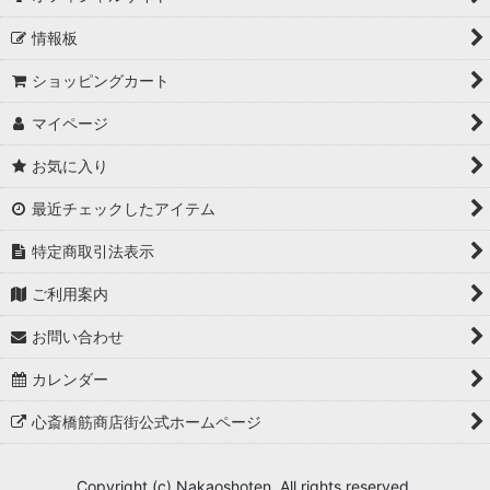
情報板
ショッピングカート
マイページ
お気に入り
最近チェックしたアイテム
特定商取引法表示
ご利用案内
お問い合わせ
カレンダー
心斎橋筋商店街公式ホームページ
Copyright (c) Nakaoshoten. All rights reserved.