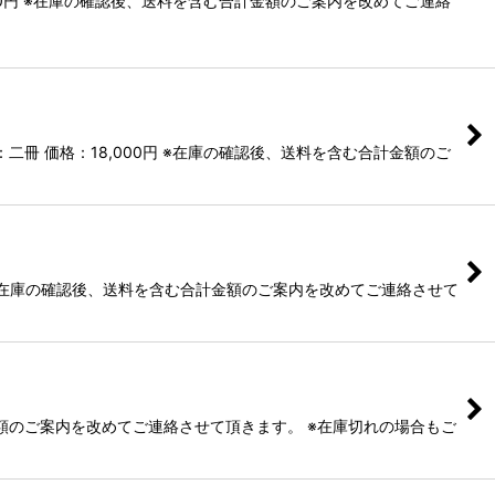
00円 ※在庫の確認後、送料を含む合計金額のご案内を改めてご連絡
冊 価格：18,000円 ※在庫の確認後、送料を含む合計金額のご
 ※在庫の確認後、送料を含む合計金額のご案内を改めてご連絡させて
計金額のご案内を改めてご連絡させて頂きます。 ※在庫切れの場合もご