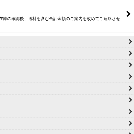
 ※在庫の確認後、送料を含む合計金額のご案内を改めてご連絡させ