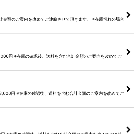
む合計金額のご案内を改めてご連絡させて頂きます。 ※在庫切れの場合
,000円 ※在庫の確認後、送料を含む合計金額のご案内を改めてご
8,000円 ※在庫の確認後、送料を含む合計金額のご案内を改めてご