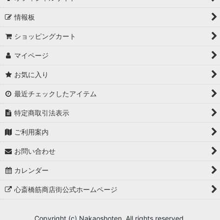
情報板
ショッピングカート
マイページ
お気に入り
最近チェックしたアイテム
特定商取引法表示
ご利用案内
お問い合わせ
カレンダー
心斎橋筋商店街公式ホームページ
Copyright (c) Nakaoshoten. All rights reserved.