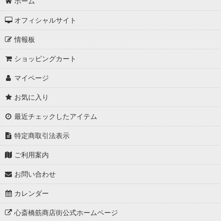
ホーム
オフィシャルサイト
情報板
ショッピングカート
マイページ
お気に入り
最近チェックしたアイテム
特定商取引法表示
ご利用案内
お問い合わせ
カレンダー
心斎橋筋商店街公式ホームページ