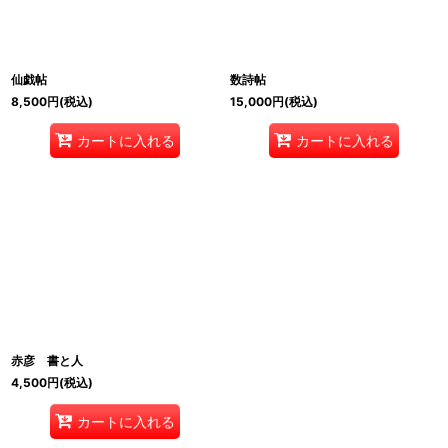
仙戯帖
数詩帖
8,500
円
(税込)
15,000
円
(税込)
カートに入れる
カートに入れる
赤彦 書と人
4,500
円
(税込)
カートに入れる