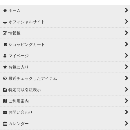
ホーム
オフィシャルサイト
情報板
ショッピングカート
マイページ
お気に入り
最近チェックしたアイテム
特定商取引法表示
ご利用案内
お問い合わせ
カレンダー