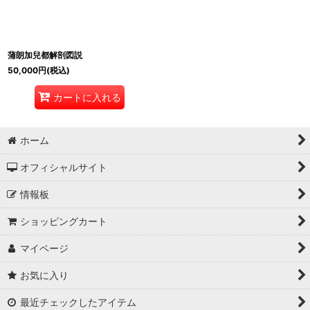
蒲朗加兒都解剖図説
50,000
円
(税込)
カートに入れる
ホーム
オフィシャルサイト
情報板
ショッピングカート
マイページ
お気に入り
最近チェックしたアイテム