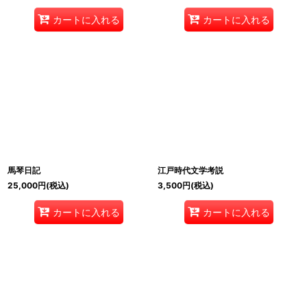
カートに入れる
カートに入れる
馬琴日記
江戸時代文学考説
25,000
円
(税込)
3,500
円
(税込)
カートに入れる
カートに入れる