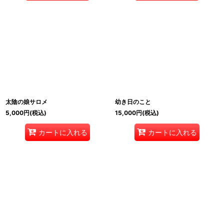
太陰の娘サロメ
幼き日のこと
5,000
円
(税込)
15,000
円
(税込)
カートに入れる
カートに入れる