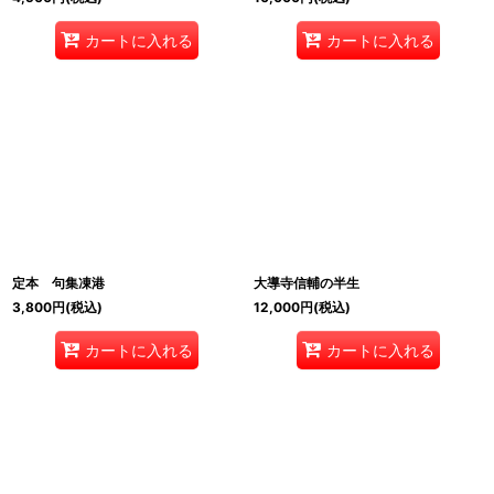
カートに入れる
カートに入れる
定本 句集凍港
大導寺信輔の半生
3,800
円
(税込)
12,000
円
(税込)
カートに入れる
カートに入れる