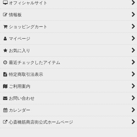
オフィシャルサイト
情報板
ショッピングカート
マイページ
お気に入り
最近チェックしたアイテム
特定商取引法表示
ご利用案内
お問い合わせ
カレンダー
心斎橋筋商店街公式ホームページ