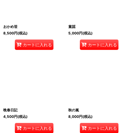
おかめ笹
童謡
8,500
円
(税込)
5,000
円
(税込)
カートに入れる
カートに入れる
晩春日記
秋の嵐
4,500
円
(税込)
8,000
円
(税込)
カートに入れる
カートに入れる