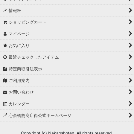
情報板
ショッピングカート
マイページ
お気に入り
最近チェックしたアイテム
特定商取引法表示
ご利用案内
お問い合わせ
カレンダー
心斎橋筋商店街公式ホームページ
Copyright (c) Nakaoshoten. All rights reserved.