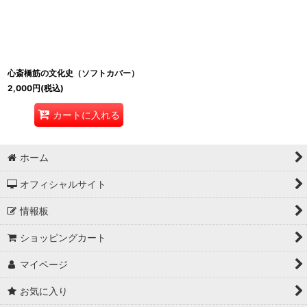
絞り込む
心斎橋筋の文化史（ソフトカバー）
2,000
円
(税込)
カートに入れる
ホーム
オフィシャルサイト
情報板
ショッピングカート
マイページ
お気に入り