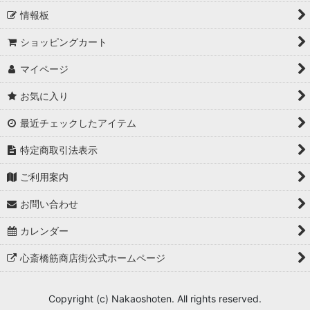
情報板
ショッピングカート
マイページ
お気に入り
最近チェックしたアイテム
特定商取引法表示
ご利用案内
お問い合わせ
カレンダー
心斎橋筋商店街公式ホームページ
Copyright (c) Nakaoshoten. All rights reserved.