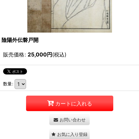
陰陽外伝磐戸開
販売価格
:
25,000
円
(税込)
数量
:
カートに入れる
お問い合わせ
お気に入り登録