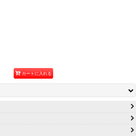
カートに入れる