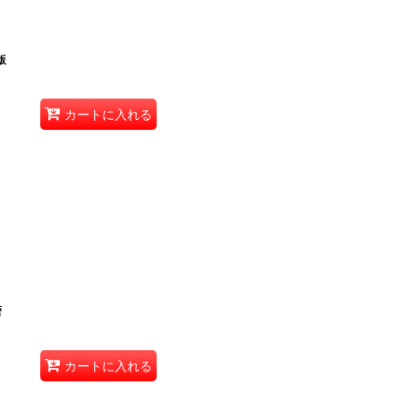
版
カートに入れる
暦
カートに入れる