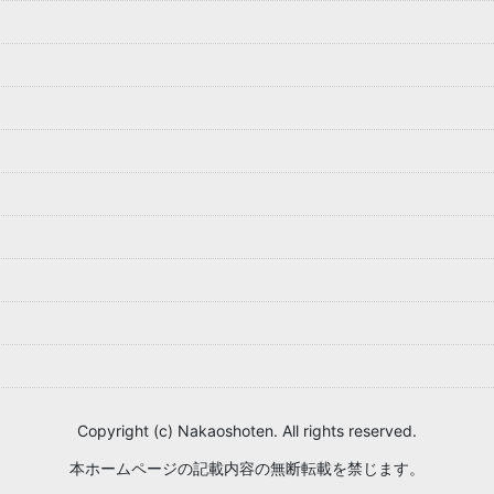
Copyright (c) Nakaoshoten. All rights reserved.
本ホームページの記載内容の無断転載を禁じます。