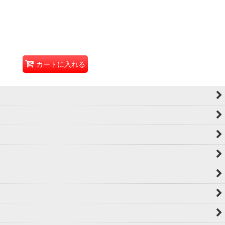
カートに入れる