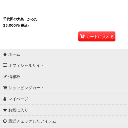
千代田の大奥 かるた
25,000
円
(税込)
カートに入れる
ホーム
オフィシャルサイト
情報板
ショッピングカート
マイページ
お気に入り
最近チェックしたアイテム