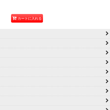
カートに入れる