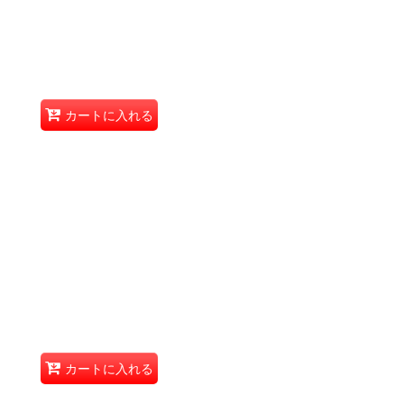
カートに入れる
カートに入れる