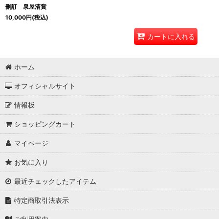
刪訂 泉屋清賞
10,000
円
(税込)
カートに入れる
ホーム
オフィシャルサイト
情報板
ショッピングカート
マイページ
お気に入り
最近チェックしたアイテム
特定商取引法表示