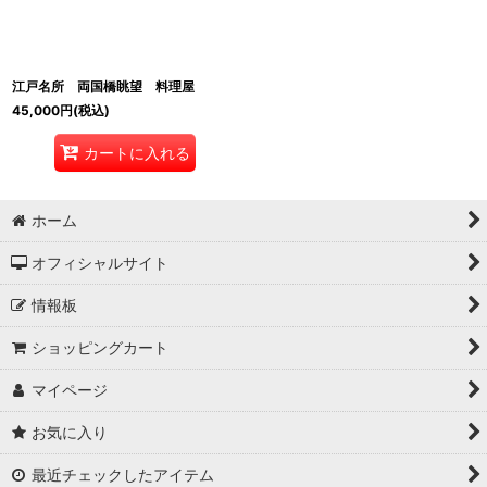
江戸名所 両国橋眺望 料理屋
45,000
円
(税込)
カートに入れる
ホーム
オフィシャルサイト
情報板
ショッピングカート
マイページ
お気に入り
最近チェックしたアイテム