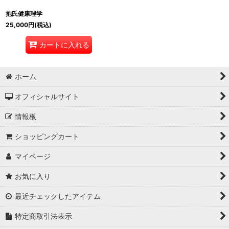
抱氏健康理学
25,000
円
(税込)
カートに入れる
ホーム
オフィシャルサイト
情報板
ショッピングカート
マイページ
お気に入り
最近チェックしたアイテム
特定商取引法表示