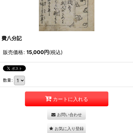
費八分記
販売価格
:
15,000
円
(税込)
数量
:
カートに入れる
お問い合わせ
お気に入り登録