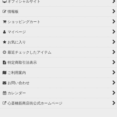
オフィシャルサイト
情報板
ショッピングカート
マイページ
お気に入り
最近チェックしたアイテム
特定商取引法表示
ご利用案内
お問い合わせ
カレンダー
心斎橋筋商店街公式ホームページ