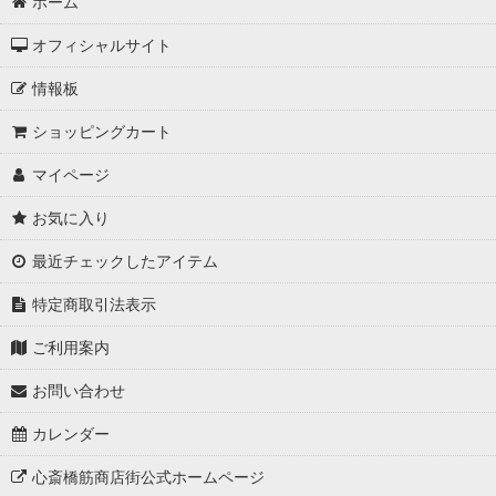
ホーム
オフィシャルサイト
情報板
ショッピングカート
マイページ
お気に入り
最近チェックしたアイテム
特定商取引法表示
ご利用案内
お問い合わせ
カレンダー
心斎橋筋商店街公式ホームページ