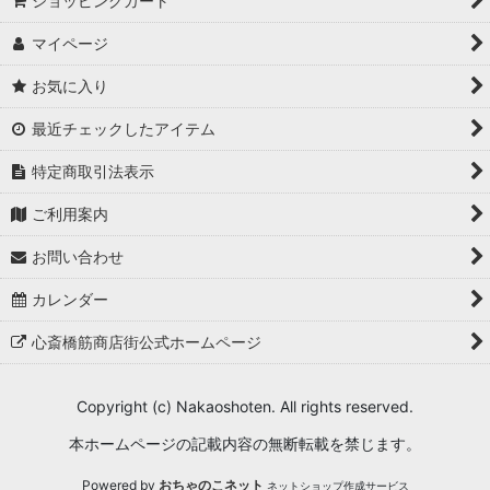
ショッピングカート
マイページ
お気に入り
最近チェックしたアイテム
特定商取引法表示
ご利用案内
お問い合わせ
カレンダー
心斎橋筋商店街公式ホームページ
Copyright (c) Nakaoshoten. All rights reserved.
本ホームページの記載内容の無断転載を禁じます。
Powered by
おちゃのこネット
ネットショップ作成サービス