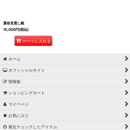
運命見透し鏡
15,000
円
(税込)
カートに入れる
ホーム
オフィシャルサイト
情報板
ショッピングカート
マイページ
お気に入り
最近チェックしたアイテム