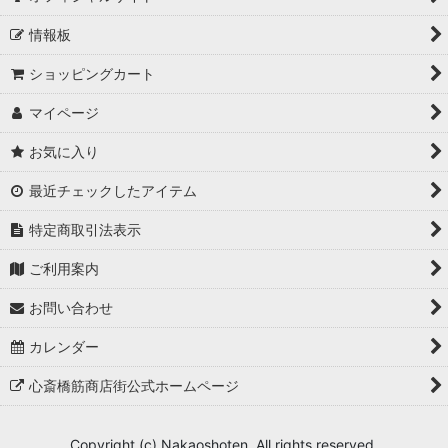
情報板
ショッピングカート
マイページ
お気に入り
最近チェックしたアイテム
特定商取引法表示
ご利用案内
お問い合わせ
カレンダー
心斎橋筋商店街公式ホームページ
Copyright (c) Nakaoshoten. All rights reserved.