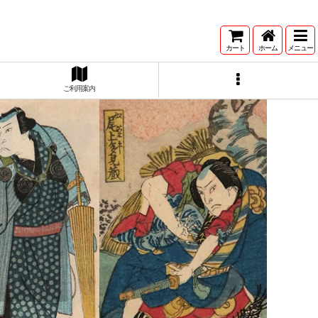
カート
ホーム
メニュー
ご利用案内