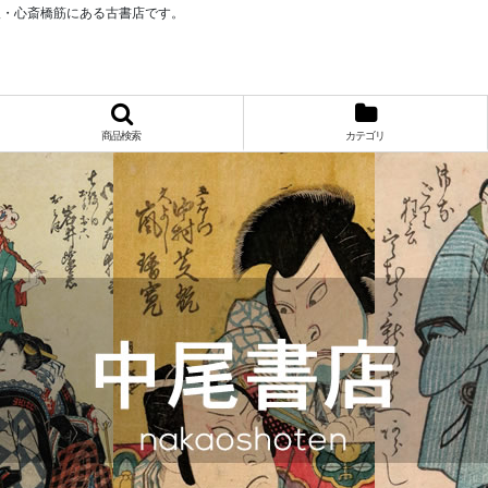
阪・心斎橋筋にある古書店です。
商品検索
カテゴリ