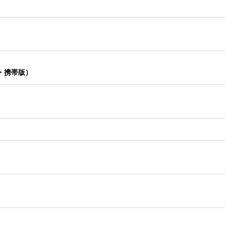
・携帯版）