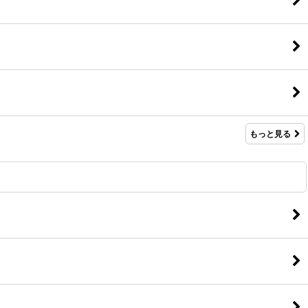
もっと見る