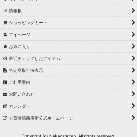
情報板
ショッピングカート
マイページ
お気に入り
最近チェックしたアイテム
特定商取引法表示
ご利用案内
お問い合わせ
カレンダー
心斎橋筋商店街公式ホームページ
Copyright (c) Nakaoshoten. All rights reserved.