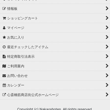
情報板
ショッピングカート
マイページ
お気に入り
最近チェックしたアイテム
特定商取引法表示
ご利用案内
お問い合わせ
カレンダー
心斎橋筋商店街公式ホームページ
Copyright (c) Nakaoshoten. All rights reserved.