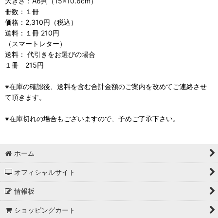
大きさ：A6判（15×10.6cm）
冊数：１冊
価格：2,310円（税込）
送料：１冊 210円
（スマートレター）
送料： 代引きをお選びの場合
１冊 215円
※在庫の確認後、送料を含む合計金額のご案内を改めてご連絡させ
て頂きます。
※在庫切れの場合もございますので、予めご了承下さい。
ホーム
オフィシャルサイト
情報板
ショッピングカート