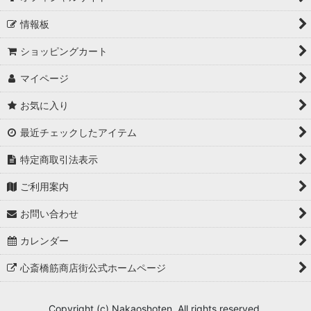
情報板
ショッピングカート
マイページ
お気に入り
最近チェックしたアイテム
特定商取引法表示
ご利用案内
お問い合わせ
カレンダー
心斎橋筋商店街公式ホームページ
Copyright (c) Nakaoshoten. All rights reserved.