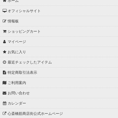
ホーム
オフィシャルサイト
情報板
ショッピングカート
マイページ
お気に入り
最近チェックしたアイテム
特定商取引法表示
ご利用案内
お問い合わせ
カレンダー
心斎橋筋商店街公式ホームページ