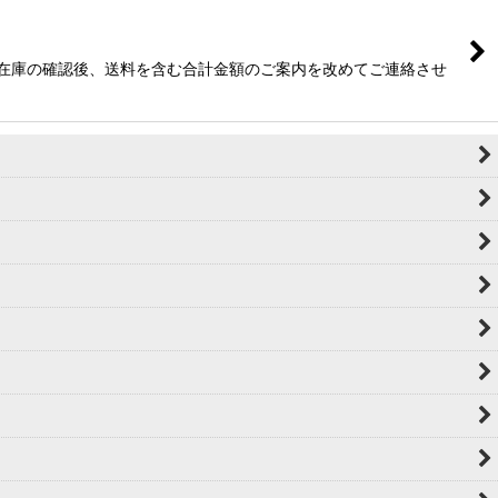
 ※在庫の確認後、送料を含む合計金額のご案内を改めてご連絡させ