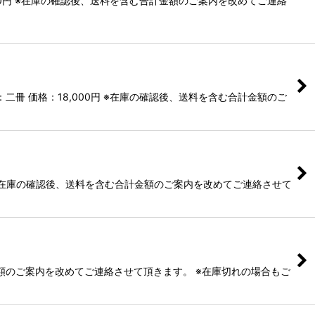
00円 ※在庫の確認後、送料を含む合計金額のご案内を改めてご連絡
冊 価格：18,000円 ※在庫の確認後、送料を含む合計金額のご
 ※在庫の確認後、送料を含む合計金額のご案内を改めてご連絡させて
計金額のご案内を改めてご連絡させて頂きます。 ※在庫切れの場合もご