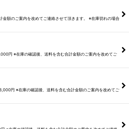
む合計金額のご案内を改めてご連絡させて頂きます。 ※在庫切れの場合
,000円 ※在庫の確認後、送料を含む合計金額のご案内を改めてご
8,000円 ※在庫の確認後、送料を含む合計金額のご案内を改めてご