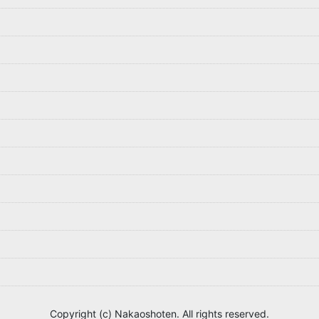
Copyright (c) Nakaoshoten. All rights reserved.