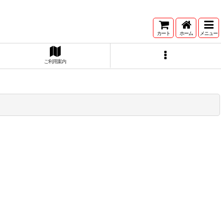
カート
ホーム
メニュー
ご利用案内