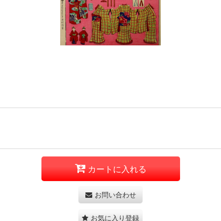
カートに入れる
お問い合わせ
お気に入り登録