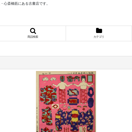
阪・心斎橋筋にある古書店です。
商品検索
カテゴリ