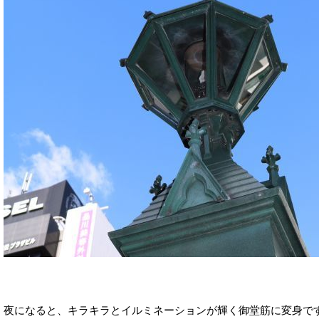
夜になると、キラキラとイルミネーションが輝く御堂筋に変身で