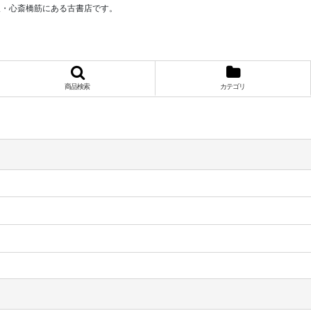
阪・心斎橋筋にある古書店です。
商品検索
カテゴリ