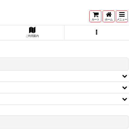
カート
ホーム
メニュー
ご利用案内