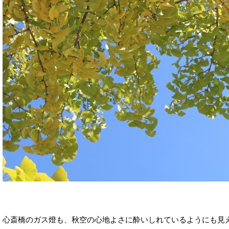
心斎橋のガス燈も、秋空の心地よさに酔いしれているようにも見