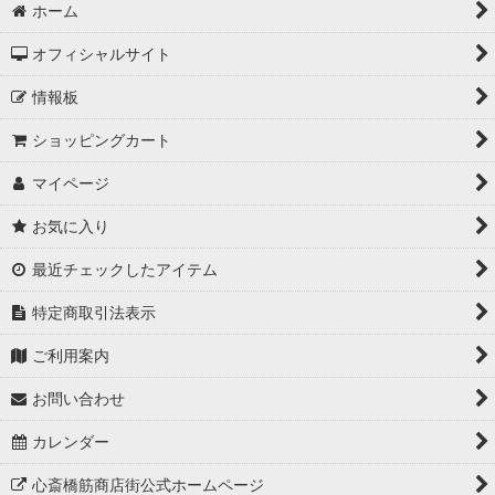
ホーム
オフィシャルサイト
情報板
ショッピングカート
マイページ
お気に入り
最近チェックしたアイテム
特定商取引法表示
ご利用案内
お問い合わせ
カレンダー
心斎橋筋商店街公式ホームページ