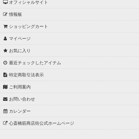
オフィシャルサイト
情報板
ショッピングカート
マイページ
お気に入り
最近チェックしたアイテム
特定商取引法表示
ご利用案内
お問い合わせ
カレンダー
心斎橋筋商店街公式ホームページ