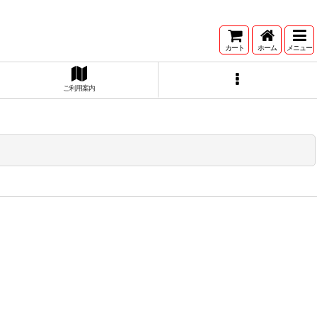
カート
ホーム
メニュー
ご利用案内