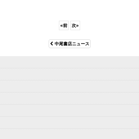
«
前
次
»
中尾書店ニュース