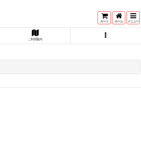
カート
ホーム
メニュー
ご利用案内