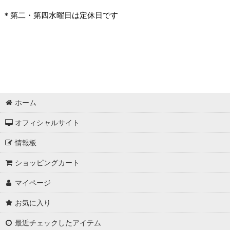
＊第二・第四水曜日は定休日です
ホーム
オフィシャルサイト
情報板
ショッピングカート
マイページ
お気に入り
最近チェックしたアイテム